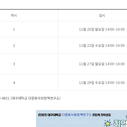
차시
일시
1
11월 20일 월요일 14:00~16:00
2
11월 22일 수요일 14:00~16:00
3
11월 27일 월요일 14:00~16:00
4
11월 29일 수요일 14:00~16:00
850-4851 (대구대학교 다문화사회정책연구소)