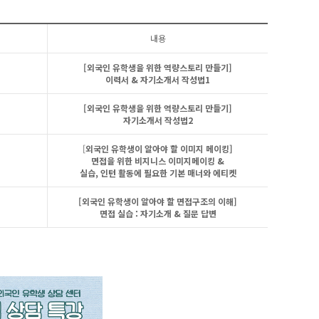
내용
[외국인 유학생을 위한 역량스토리 만들기]
이력서 & 자기소개서 작성법1
[외국인 유학생을 위한 역량스토리 만들기]
자기소개서 작성법2
[
외국인 유학생이 알아야 할 이미지 메이킹]
면접을 위한 비지니스 이미지메이킹 &
실습, 인턴 활동에 필요한 기본 매너와 에티켓
[외국인 유학생이 알아야 할 면접구조의 이해]
면접 실습 : 자기소개 & 질문 답변