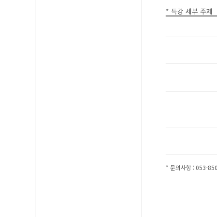
* 특강 세부 주제
* 문의사항 : 053-