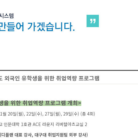
도 외국인 유학생을 위한 취업역량 프로그램
생을 위한 취업역량 프로그램 개최>
11월 20일(월), 22일(수), 27일(월), 29일(수) (총 4회)
학교 인문대학 1호관 ACE 라운지 리버럴아츠교실 2
(디플랜 대표 강사, 대구대 취업지원팀 외부 강사)