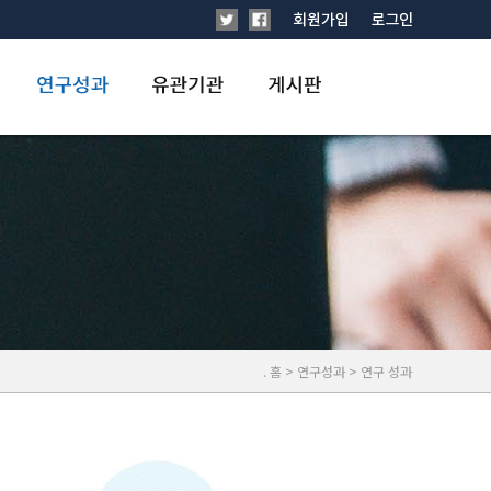
. 홈 > 연구성과 > 연구 성과