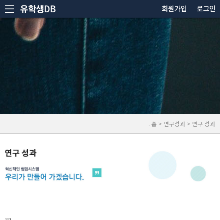
. 홈 > 연구성과 > 연구 성과