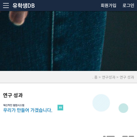
. 홈 > 연구성과 > 연구 성과