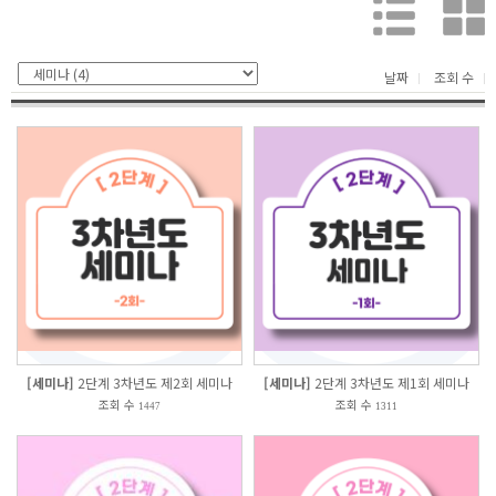
날짜
조회 수
[세미나]
2단계 3차년도 제2회 세미나
[세미나]
2단계 3차년도 제1회 세미나
조회 수
조회 수
1447
1311