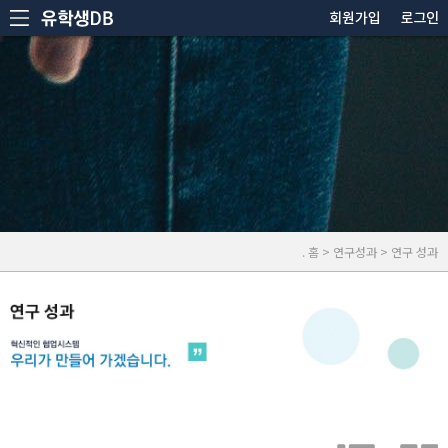
. 홈 > 연구성과 > 연구 성과