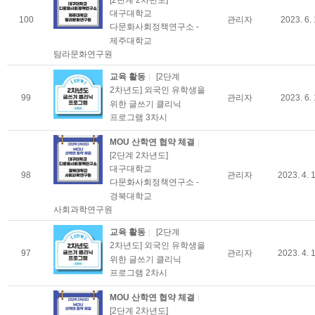
[2단계 2차년도]
대구대학교
100
관리자
2023. 6. 
다문화사회정책연구소 -
제주대학교
탐라문화연구원
교육 활동
[2단계
2차년도] 외국인 유학생을
99
관리자
2023. 6. 
위한 글쓰기 클리닉
프로그램 3차시
MOU 산학연 협약 체결
[2단계 2차년도]
대구대학교
98
관리자
2023. 4. 
다문화사회정책연구소 -
경북대학교
사회과학연구원
교육 활동
[2단계
2차년도] 외국인 유학생을
97
관리자
2023. 4. 
위한 글쓰기 클리닉
프로그램 2차시
MOU 산학연 협약 체결
[2단계 2차년도]