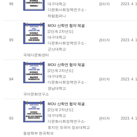
96
관리자
2023. 4. 
대구대학교
다문화사회정책연구소 -
하람컴퍼니
MOU 산학연 협약 체결
[2단계 2차년도]
대구대학교
95
관리자
2023. 4. 
다문화사회정책연구소 -
군산대학교
국제다문화센터
MOU 산학연 협약 체결
[2단계 2차년도]
대구대학교
94
관리자
2023. 4. 
다문화사회정책연구소 -
영남대학교
국어문화연구소
MOU 산학연 협약 체결
[2단계 2차년도]
대구대학교
93
관리자
2023. 4. 
다문화사회정책연구소-
호치민 외국어 정보대학교
동방학부 한국학과