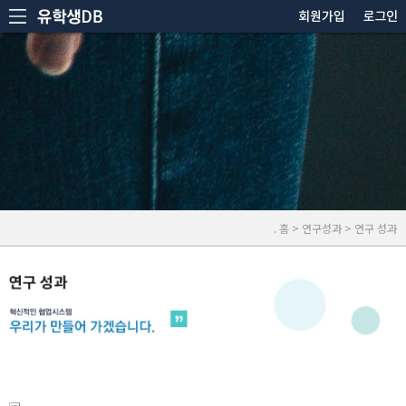
. 홈 > 연구성과 > 연구 성과