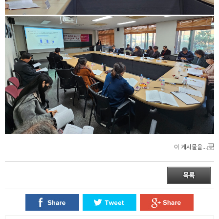
이 게시물을...