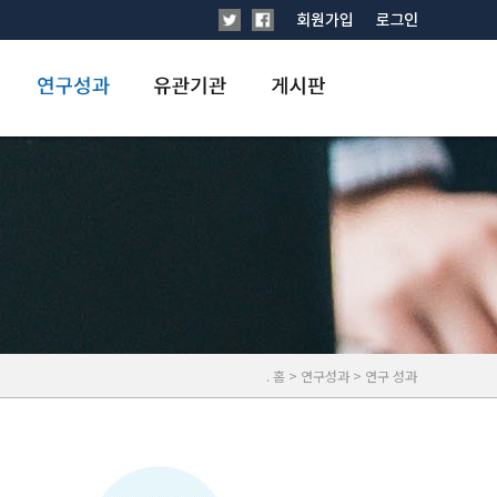
. 홈 > 연구성과 > 연구 성과